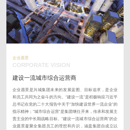
企业愿景
CORPORATE VISION
建设一流城市综合运营商
企业愿景是兴城集团未来的发展蓝图、目标追求，是企业
和员工共同为之奋斗的方向。“建设一流”是积极响应习近平
总书记在党的二十大报告中关于“加快建设世界一流企业”的
指示精神；“城市综合运营”是集团继往开来，传承和发展主
责主业的中长期战略目标。“建设一流城市综合运营商”的企
业愿景凝聚全集团员工的理想和共识，涵盖集团自成立以