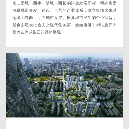
来，因城市而生、随城市而长的跨越发展历程，明确集团
深耕城市开发、建设、运营的产业体系，确立集团未来以
运城为导向，助力城市发展、服务城市民生的企业宗旨，
是全面建设社会主义现代化国家、全面推进中华民族伟大
复兴在兴城集团的具体展现。