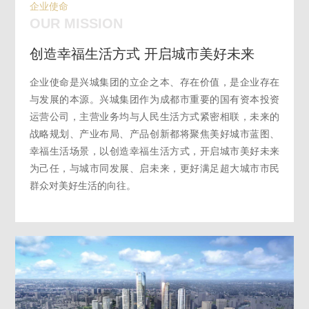
企业使命
OUR MISSION
创造幸福生活方式 开启城市美好未来
企业使命是兴城集团的立企之本、存在价值，是企业存在
与发展的本源。兴城集团作为成都市重要的国有资本投资
运营公司，主营业务均与人民生活方式紧密相联，未来的
战略规划、产业布局、产品创新都将聚焦美好城市蓝图、
幸福生活场景，以创造幸福生活方式，开启城市美好未来
为己任，与城市同发展、启未来，更好满足超大城市市民
群众对美好生活的向往。