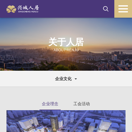
关于人居
ABOUT RENJU
企业文化
企业理念
工会活动