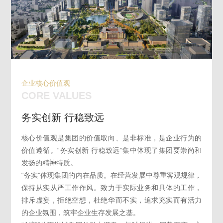
企业核心价值观
CORE VALUES
务实创新 行稳致远
核心价值观是集团的价值取向、是非标准，是企业行为的
价值遵循。“务实创新 行稳致远”集中体现了集团要崇尚和
发扬的精神特质。
“务实”体现集团的内在品质。在经营发展中尊重客观规律，
保持从实从严工作作风。致力于实际业务和具体的工作，
排斥虚妄，拒绝空想，杜绝华而不实，追求充实而有活力
的企业氛围，筑牢企业生存发展之基。