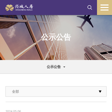
公示公告
公示公告
2024
.
05.06