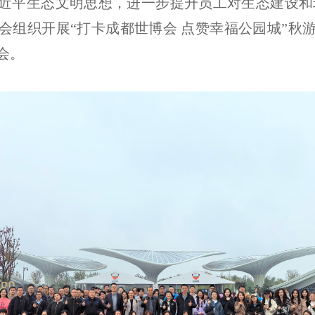
近平生态文明思想，进一步提升员工对生态建设和环
工会组织开展“打卡成都世博会 点赞幸福公园城”秋
会。