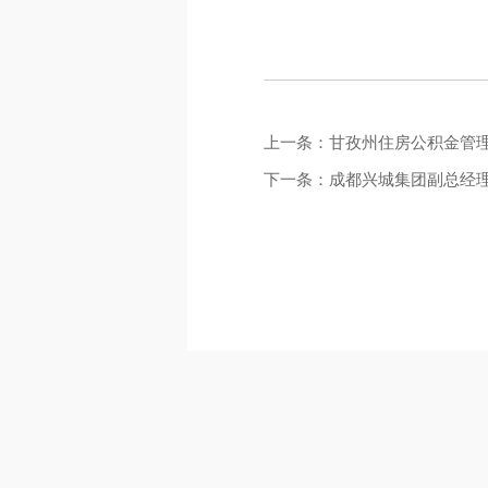
上一条：甘孜州住房公积金管
下一条：成都兴城集团副总经理