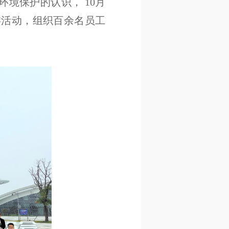
境保护的认识， 10月
游活动，组织百余名员工