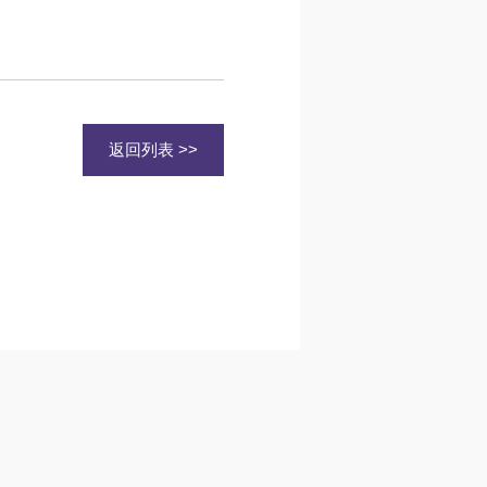
返回列表 >>