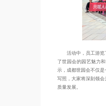
活动中，员工游览
了世园会的园艺魅力和
示，成都世园会不仅是
写照，大家将深刻领会
质量发展。