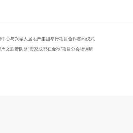
理中心与兴城人居地产集团举行项目合作签约仪式
周文胜带队赴“安家成都在金秋”项目分会场调研