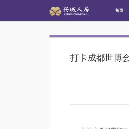
首页
打卡成都世博会